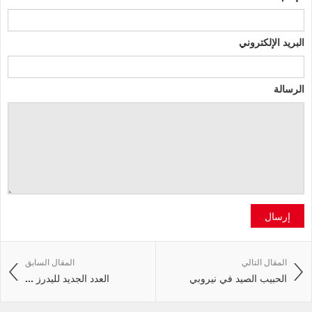
البريد الإلكتروني
الرسالة
إرسال
المقال التالي
المقال السابق
الحبيب الصيد في نيروبي
العدد الجديد لليدرز ...