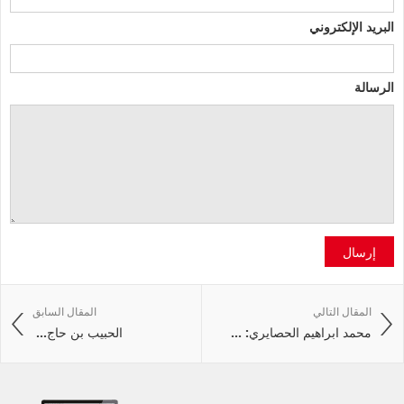
البريد الإلكتروني
الرسالة
إرسال
المقال التالي
المقال السابق
محمد ابراهيم الحصايري: ...
الحبيب‭ ‬بن‭ ‬حاج‭ ...