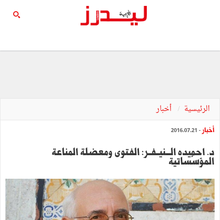
الرئيسية
أخبار
أخبار
- 2016.07.21
‬المؤسّساتية