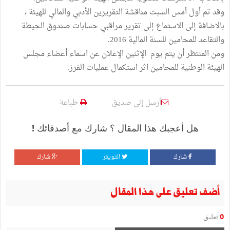
وقد تم أول أمس السبت مناقشة التقريرين الأدبي والمالي للهيئة ،
بالاضافة إلى الاستماع إلى تقرير مراقبي حسابات صندوق الحيطة
والتقاعد للمحامين للسنة المالية 2016.
ومن المنتظر أن يتم يوم الإثنين الإعلان عن اسماء أعضاء مجلس
الهيئة الوطنية للمحامين اثر استكمال عمليات الفرز.
أرسل إلى صديق
طباعة
هل أعجبك هذا المقال ؟ شارك مع أصدقائك !
شارك
التويتر
شارك
أضف تعليق على هذا المقال
0
تعليق