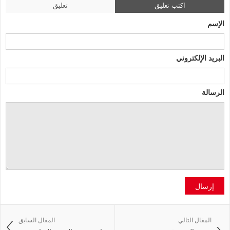
اكتب تعليق
تعليق
الإسم
البريد الإلكتروني
الرسالة
إرسال
المقال التالي
المقال السابق