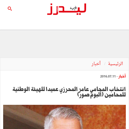
الرئيسية
أخبار
أخبار
- 2016.07.11
انتخاب المحامي عامر المحرزي عميدا للهيئة الوطنية
للمحامين (ألبوم صور)