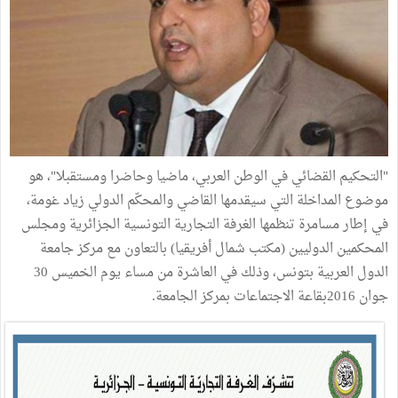
"التحكيم القضائي في الوطن العربي، ماضيا وحاضرا ومستقبلا"، هو
موضوع المداخلة التي سيقدمها القاضي والمحكّم الدولي زياد غومة،
في إطار مسامرة تنظمها الغرفة التجارية التونسية الجزائرية ومجلس
المحكمين الدوليين (مكتب شمال أفريقيا) بالتعاون مع مركز جامعة
الدول العربية بتونس، وذلك في العاشرة من مساء يوم الخميس 30
جوان 2016بقاعة الاجتماعات بمركز الجامعة.