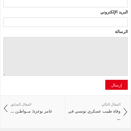
البريد الإلكتروني
الرسالة
إرسال
المقال التالي
المقال السابق
وفاة طبيب عسكري تونسي في
عامر بوعزة: مــواطـن ...
...