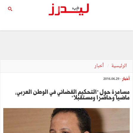
الرئيسية
أخبار
أخبار
- 2016.06.29
مسامرة حول "التحكيم القضائي في الوطن العربي،
ماضيا وحاضرا ومستقبلا"