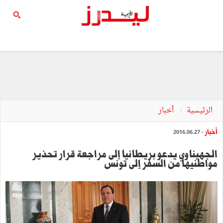
الرئيسية
أخبار
أخبار
- 2016.06.27
الجهيناوي يدعو بريطانيا إلى مراجعة قرار تحذير
مواطنيها من السفر إلى تونس