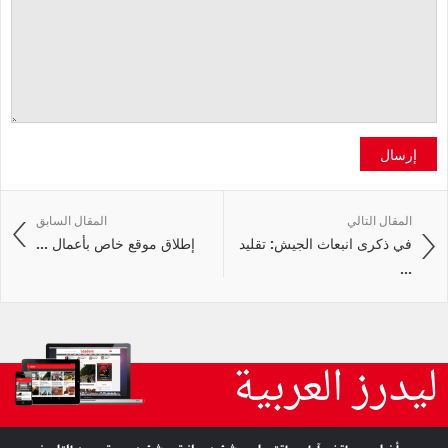
إرسال
المقال التالي
المقال السابق
في ذكرى انبعاث الجيش: تقليد
إطلاق موقع خاص بأعمال ...
...
ليدرز العربية