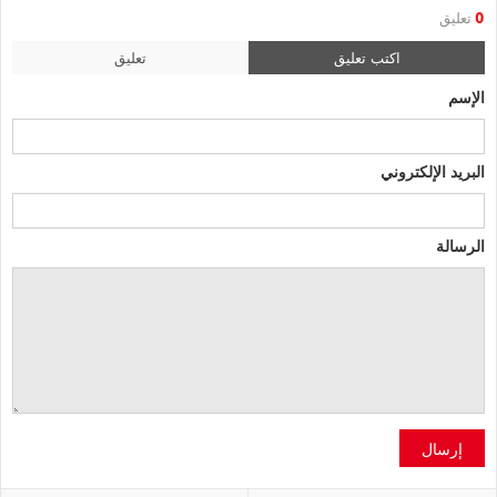
0
تعليق
اكتب تعليق
تعليق
الإسم
البريد الإلكتروني
الرسالة
إرسال