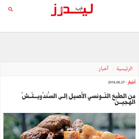
الرئيسية
أخبار
أخبار
- 2016.06.27
‬الهجيـــن