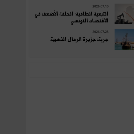
2026.07.10
التبعية الطاقية: الحلقة الأضعف في
الاقتصاد التونسي
2026.07.23
جربة: جزيرة الرمال الذهبية