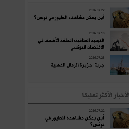
2026.07.22
أين يمكن مشاهدة الطيور في تونس؟
2026.07.10
التبعية الطاقية: الحلقة الأضعف في
الاقتصاد التونسي
2026.07.23
جربة: جزيرة الرمال الذهبية
لأخبار الأكثر تعلِيقا
2026.07.22
أين يمكن مشاهدة الطيور في
تونس؟