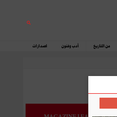
من التاريخ
أدب وفنون
اصدارات
MAGAZINE LEADERS