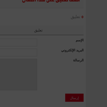
تعليق
0
تعليق
الإسم
البريد الإلكتروني
الرسالة
إرسال