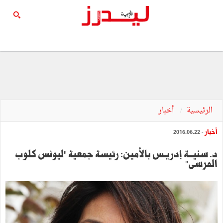
الرئيسية
أخبار
أخبار
- 2016.06.22
‬المرسى"