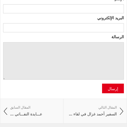
البريد الإلكتروني
الرسالة
إرسال
المقال التالي
المقال السابق
السفير أحمد غزال في لقاء ...
عـــايدة النفـــاتي ...