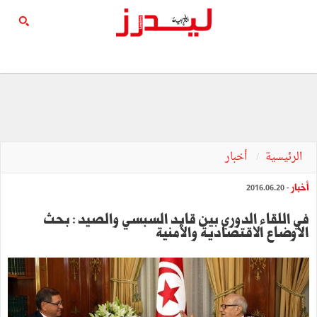
الرئيسية
أخبار
أخبار
- 2016.06.20
في اللقاء الدوري بين قايد السبسي والصيد : بحث
الأوضاع الاقتصادية والأمنية