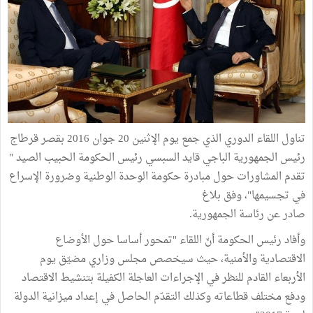
تناول اللقاء الدوري الذي جمع يوم الإثنين 20 جوان 2016 بقصر قرطاج
رئيس الجمهورية الباجي قايد السبسي رئيس الحكومة الحبيب الصيد "
تقدم المشاورات حول مبادرة حكومة الوحدة الوطنية وضرورة الإسراع
في تجسيمها"، وفق بلاغ
صادر عن رئاسة الجمهورية.
وأفاد رئيس الحكومة أنّ اللقاء "تمحور أساسا حول الأوضاع
الاقتصادية والأمنية، حيث سيخصص مجلس وزاري مضيّق يوم
الأربعاء القادم للنظر في الإجراءات العاجلة الكفيلة بتنشيط الاقتصاد
ودفع مختلف قطاعاته وكذلك التقدّم الحاصل في إعداد ميزانية الدولة