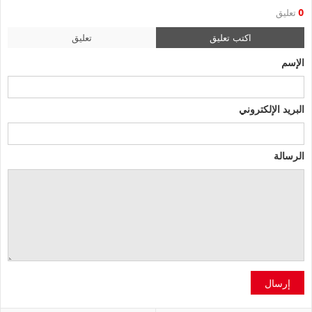
0
تعليق
اكتب تعليق
تعليق
الإسم
البريد الإلكتروني
الرسالة
إرسال