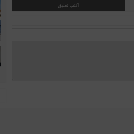
اكتب تعليق