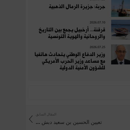
جربة: جزيرة الرمال الذهبية
2026.07.10
قرقنة... أرخبيل يجمع بين التاريخ
والروحانية والهوية التونسية
2026.07.25
وزير الدفاع الوطني يتحادث هاتفيا
مع مساعد وزير الحرب الأمريكي
للشؤون الأمنية الدولية
المقال السابق
تعيين الحسين بن سعيد دبش ...