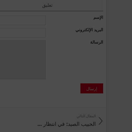
تعليق
الإسم
البريد الإلكتروني
الرسالة
إرسال
المقال التالي
الحبيب الصيد: في انتظار ...