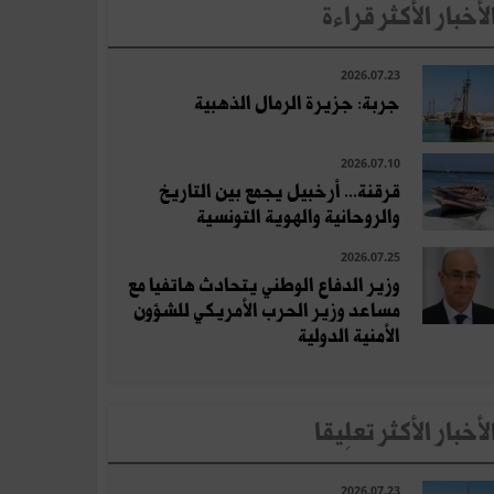
لأخبار الأكثر قراءة
2026.07.23
جربة: جزيرة الرمال الذهبية
2026.07.10
قرقنة... أرخبيل يجمع بين التاريخ
والروحانية والهوية التونسية
2026.07.25
وزير الدفاع الوطني يتحادث هاتفيا مع
مساعد وزير الحرب الأمريكي للشؤون
الأمنية الدولية
لأخبار الأكثر تعلِيقا
2026.07.23