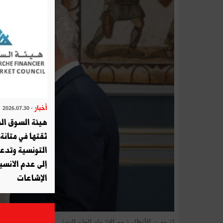
أخبار
- 2026.07.30
هيئة السوق الم
ثقتها في متانة 
التونسية وتدع
إلى عدم الانسيا
الإشاعات