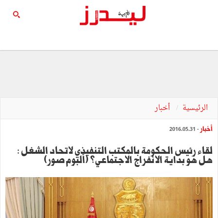
الرئيسية
أخبار
أخبار
- 2016.05.31
لقاء رئيس الحكومة بالمكتب التنفيذي لاتحاد الشغل :
هل هو بداية الانفراج الاجتماعي؟ (ألبوم صور)