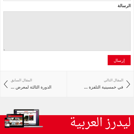
الرسالة
إرسال
المقال التالي
المقال السابق
في خمسينية التلفزة ...
الدورة الثالثة لمعرض ...
ليدرز العربية