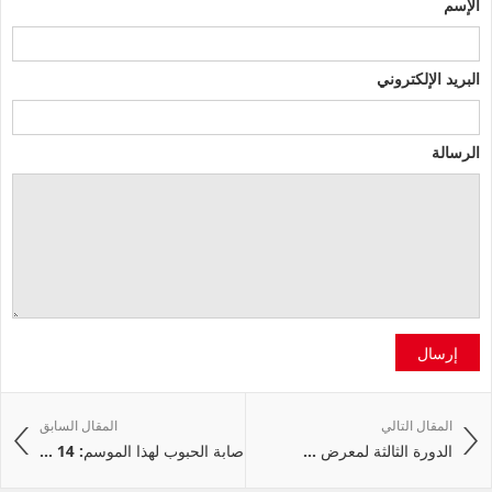
الإسم
البريد الإلكتروني
الرسالة
إرسال
المقال التالي
المقال السابق
الدورة الثالثة لمعرض ...
صابة الحبوب لهذا الموسم: 14 ...