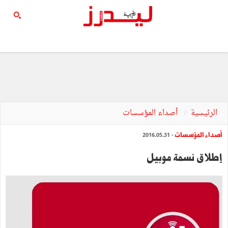
الرئيسية
أصداء المؤسسات
أصداء المؤسسات
- 2016.05.31
إطلاق نسمة موبيل