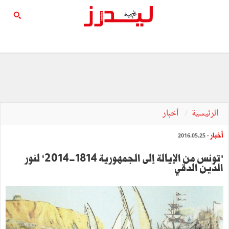
الرئيسية
أخبار
أخبار
- 2016.05.25
"تونس من الإيالة إلى الجمهورية 1814-2014" لنور
الدين الدقي