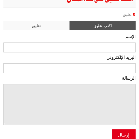
0
تعليق
اكتب تعليق
تعليق
الإسم
البريد الإلكتروني
الرسالة
إرسال