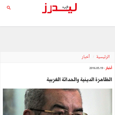
الرئيسية
أخبار
أخبار
- 2016.05.19
الظاهرة‭ ‬الدينية‭ ‬والحداثة‭ ‬الغربية