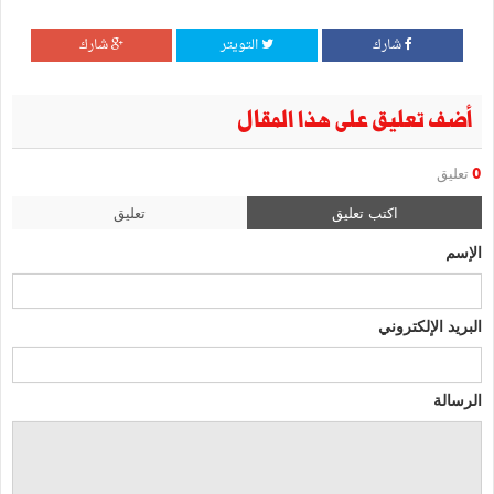
شارك
التويتر
شارك
أضف تعليق على هذا المقال
0
تعليق
اكتب تعليق
تعليق
الإسم
البريد الإلكتروني
الرسالة