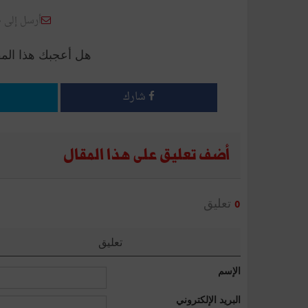
أرسل إلى 
هل أعجبك هذا الم
شارك
أضف تعليق على هذا المقال
تعليق
0
تعليق
الإسم
البريد الإلكتروني