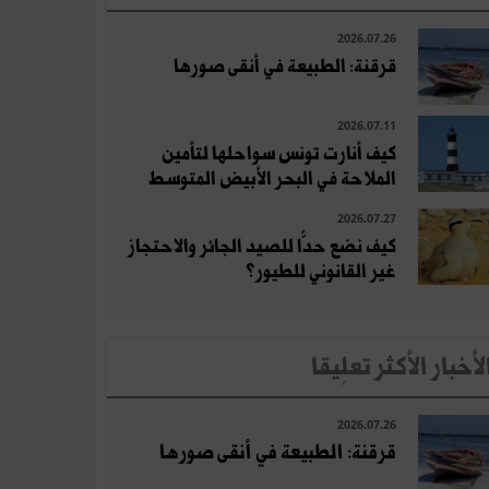
2026.07.26
قرقنة: الطبيعة في أنقى صورها
2026.07.11
كيف أنارت تونس سواحلها لتأمين
الملاحة في البحر الأبيض المتوسط
2026.07.27
كيف نضع حدًّا للصيد الجائر والاحتجاز
غير القانوني للطيور؟
لأخبار الأكثر تعلِيقا
2026.07.26
قرقنة: الطبيعة في أنقى صورها