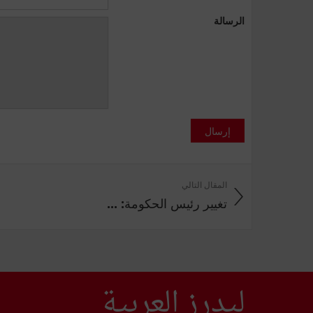
الرسالة
إرسال
المقال التالي
تغيير رئيس الحكومة: ...
ليدرز العربية