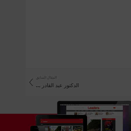
المقال السابق
الدكتور عبد القادر ...