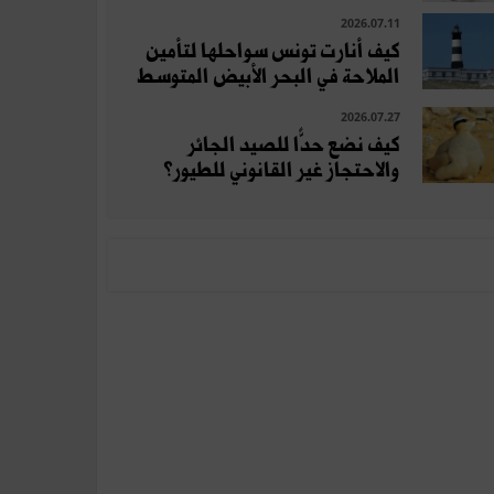
2026.07.11
كيف أنارت تونس سواحلها لتأمين
الملاحة في البحر الأبيض المتوسط
2026.07.27
كيف نضع حدًّا للصيد الجائر
والاحتجاز غير القانوني للطيور؟