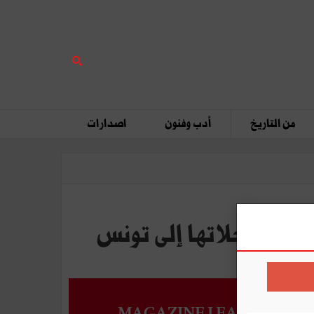
من التاريخ
أدب وفنون
اصدارات
MAGAZINE LEADERS