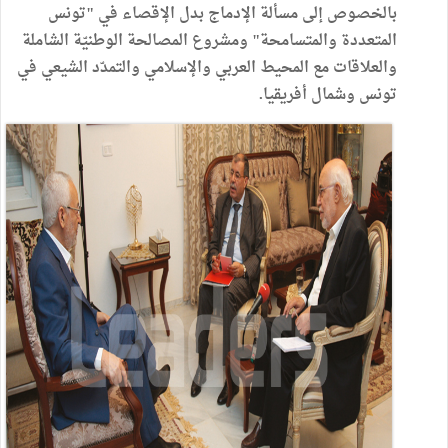
بالخصوص إلى مسألة الإدماج بدل الإقصاء في "تونس
المتعددة والمتسامحة" ومشروع المصالحة الوطنيّة الشاملة
والعلاقات مع المحيط العربي والإسلامي والتمدّد الشيعي في
تونس وشمال أفريقيا.