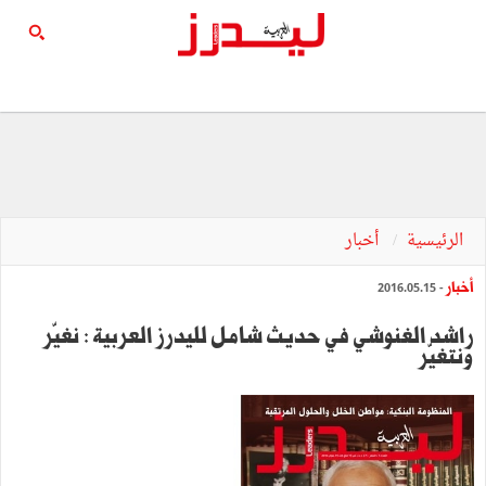
الرئيسية
أخبار
أخبار
- 2016.05.15
راشد الغنوشي في حديث شامل لليدرز العربية : نغيّر
ونتغيّر