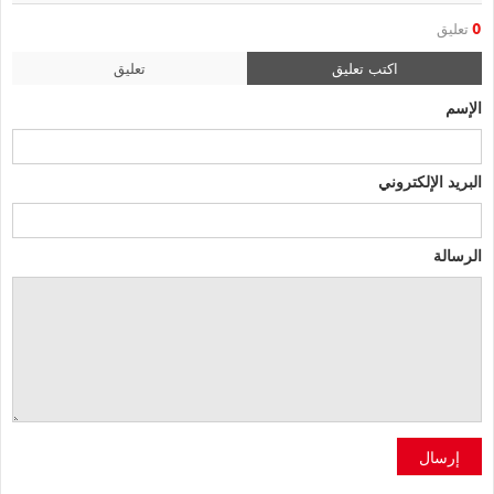
0
تعليق
اكتب تعليق
تعليق
الإسم
البريد الإلكتروني
الرسالة
إرسال