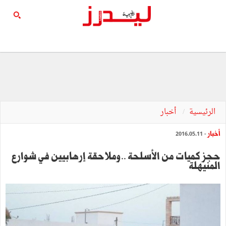
الرئيسية
أخبار
أخبار
- 2016.05.11
حجز كميات من الأسلحة ..وملاحقة إرهابيين في شوارع
المنيهلة