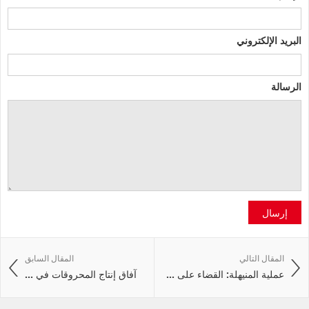
البريد الإلكتروني
الرسالة
إرسال
المقال التالي
المقال السابق
عملية المنيهلة: القضاء على ...
آفاق إنتاج المحروقات في ...