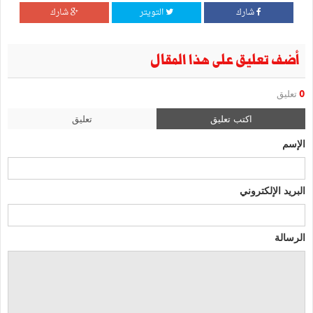
شارك
التويتر
شارك
أضف تعليق على هذا المقال
0
تعليق
اكتب تعليق
تعليق
الإسم
البريد الإلكتروني
الرسالة