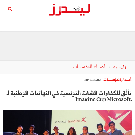
الرئيسية
أصداء المؤسسات
أصداء المؤسسات
- 2016.05.02
تألّق للكفاءات الشابة التونسية في النهائيات الوطنية لـ
ـImagine Cup Microsoft