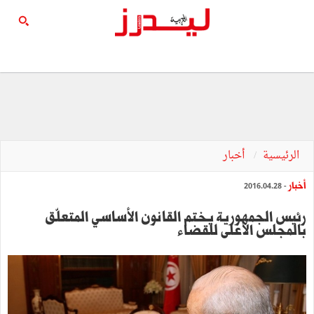
الرئيسية
أخبار
أخبار
- 2016.04.28
رئيس الجمهورية يختم القانون الأساسي المتعلّق
بالمجلس الأعلى للقضاء