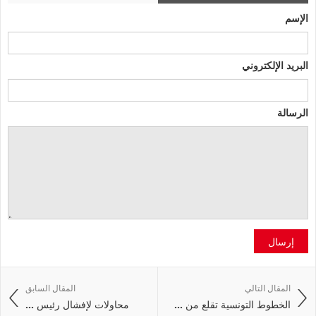
الإسم
البريد الإلكتروني
الرسالة
إرسال
المقال التالي
المقال السابق
الخطوط التونسية تقلع من ...
محاولات لإفشال رئيس ...