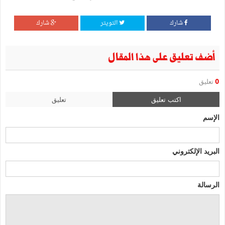
شارك
التويتر
شارك
أضف تعليق على هذا المقال
0
تعليق
اكتب تعليق
تعليق
الإسم
البريد الإلكتروني
الرسالة