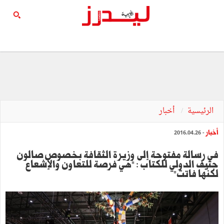
الرئيسية
أخبار
أخبار
- 2016.04.26
في رسالة مفتوحة إلى وزيرة الثقافة بخصوص صالون
جنيف الدولي للكتاب : "هي فرصة للتعاون والإشعاع
لكنّها فاتت"