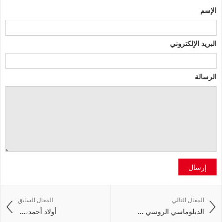
الإسم
البريد الإلكتروني
الرسالة
إرسال
المقال التالي
المقال السابق
الدبلوماسي الروسي ...
أولاد‭ ‬أحمد،‭ ...