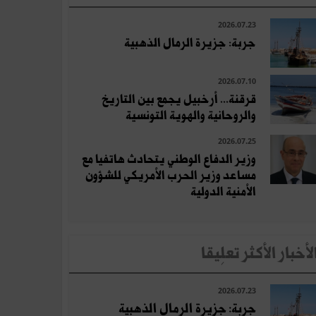
2026.07.23
جربة: جزيرة الرمال الذهبية
2026.07.10
قرقنة... أرخبيل يجمع بين التاريخ
والروحانية والهوية التونسية
2026.07.25
وزير الدفاع الوطني يتحادث هاتفيا مع
مساعد وزير الحرب الأمريكي للشؤون
الأمنية الدولية
لأخبار الأكثر تعلِيقا
2026.07.23
جربة: جزيرة الرمال الذهبية