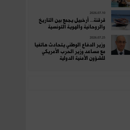
2026.07.10
قرقنة... أرخبيل يجمع بين التاريخ
والروحانية والهوية التونسية
2026.07.25
وزير الدفاع الوطني يتحادث هاتفيا
مع مساعد وزير الحرب الأمريكي
للشؤون الأمنية الدولية