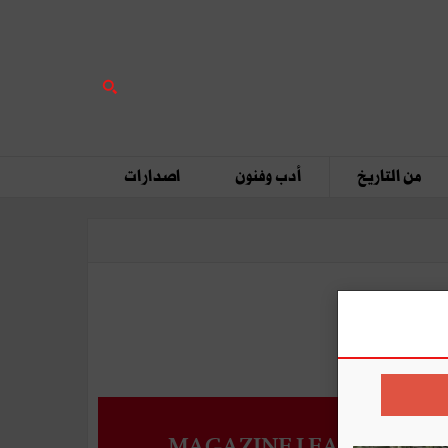
من التاريخ
أدب وفنون
اصدارات
MAGAZINE LEADERS