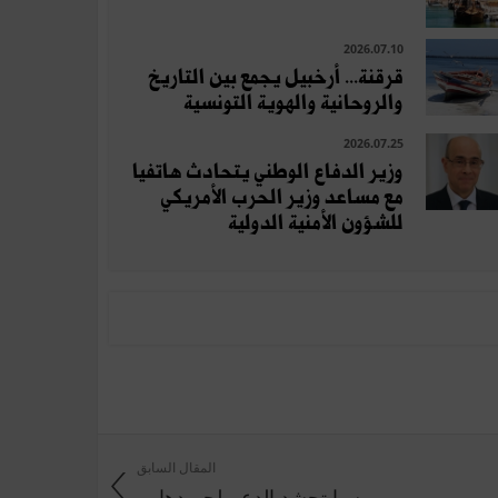
2026.07.10
قرقنة... أرخبيل يجمع بين التاريخ
والروحانية والهوية التونسية
2026.07.25
وزير الدفاع الوطني يتحادث هاتفيا
مع مساعد وزير الحرب الأمريكي
للشؤون الأمنية الدولية
المقال السابق
روسيا تحشد الدعم لجهودها ...