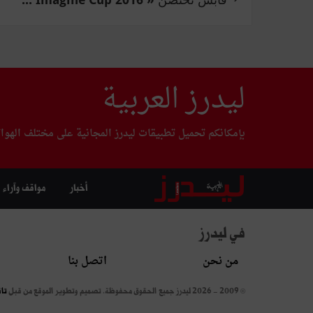
ليدرز العربية
بإمكانكم تحميل تطبيقات ليدرز المجانية على مختلف الهوا
أخبار
مواقف وآراء
في ليدرز
من نحن
اتصل بنا
© 2009 - 2026 ليدرز جميع الحقوق محفوظة.
تصميم وتطوير الموقع من قبل
تا