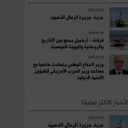
2026.07.23
جربة: جزيرة الرمال الذهبية
2026.07.10
قرقنة... أرخبيل يجمع بين التاريخ
والروحانية والهوية التونسية
2026.07.25
وزير الدفاع الوطني يتحادث هاتفيا مع
مساعد وزير الحرب الأمريكي للشؤون
الأمنية الدولية
لأخبار الأكثر تعلِيقا
2026.07.23
جربة: جزيرة الرمال الذهبية