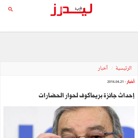
الرئيسية
أخبار
أخبار
- 2016.04.21
إحداث جائزة بريماكوف لحوار الحضارات