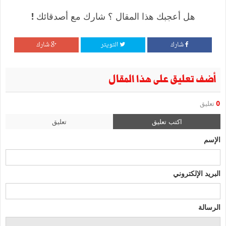
هل أعجبك هذا المقال ؟ شارك مع أصدقائك !
شارك
التويتر
شارك
أضف تعليق على هذا المقال
0
تعليق
اكتب تعليق
تعليق
الإسم
البريد الإلكتروني
الرسالة