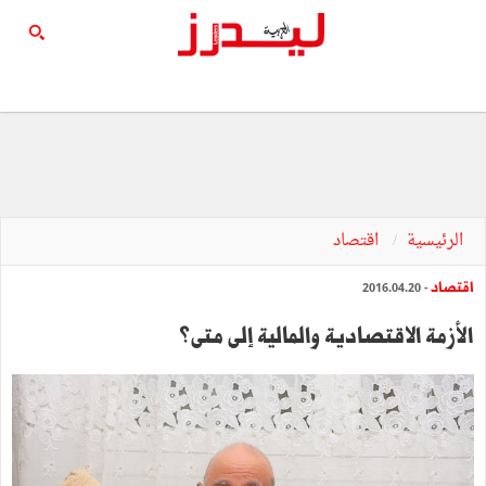
الرئيسية
اقتصاد
اقتصاد
- 2016.04.20
الأزمة الاقتصادية والمالية إلى متى؟