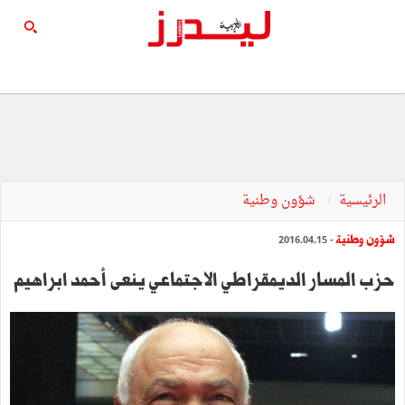
الرئيسية
شؤون وطنية
شؤون وطنية
- 2016.04.15
حزب المسار الديمقراطي الاجتماعي ينعى أحمد ابراهيم