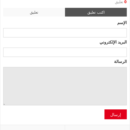
0
تعليق
اكتب تعليق
تعليق
الإسم
البريد الإلكتروني
الرسالة
إرسال