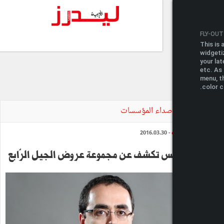
ء المؤسسات
تكشف عن مجموعة عروض الجيل الرّابع