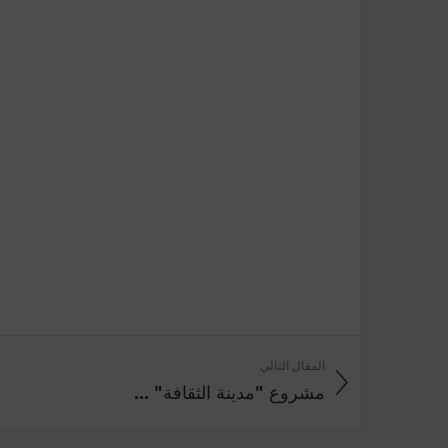
المقال التالي
مشروع "مدينة الثقافة" ...