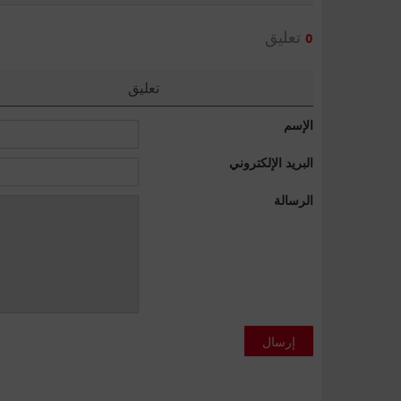
تعليق
0
تعليق
الإسم
البريد الإلكتروني
الرسالة
إرسال