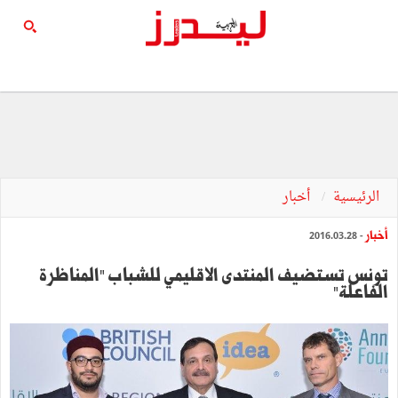
الرئيسية
أخبار
أخبار
- 2016.03.28
تونس تستضيف المنتدى الاقليمي للشباب "المناظرة
الفاعلة"