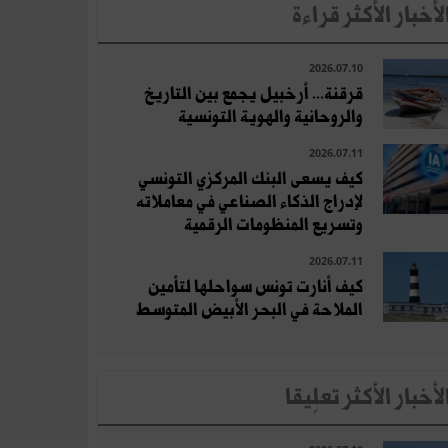
لأخبار الأكثر قراءة
2026.07.10
قرقنة... أرخبيل يجمع بين التاريخ
والروحانية والهوية التونسية
2026.07.11
كيف يسعى البنك المركزي التونسي
لإدراج الذكاء الصناعي في معاملاته
وتسريع المنظومات الرقمية
2026.07.11
كيف أنارت تونس سواحلها لتأمين
الملاحة في البحر الأبيض المتوسط
لأخبار الأكثر تعلِيقا