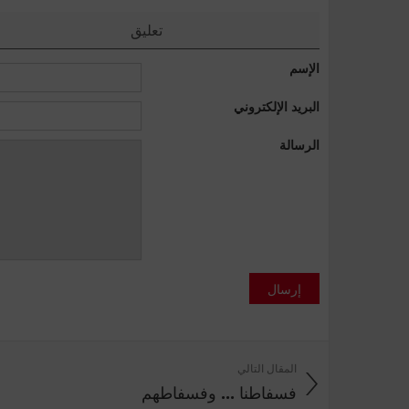
تعليق
الإسم
البريد الإلكتروني
الرسالة
إرسال
المقال التالي
فسفاطنا ... وفسفاطهم