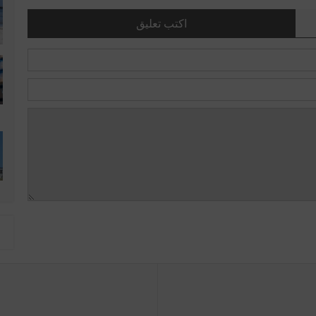
اكتب تعليق