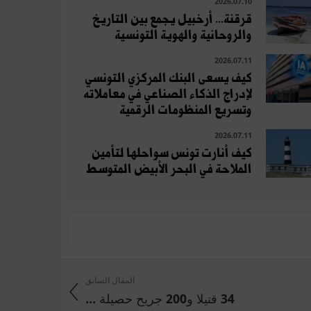
2026.07.10
قرقنة... أرخبيل يجمع بين التاريخ
والروحانية والهوية التونسية
2026.07.11
كيف يسعى البنك المركزي التونسي
لإدراج الذكاء الصناعي في معاملاته
وتسريع المنظومات الرقمية
2026.07.11
كيف أنارت تونس سواحلها لتأمين
الملاحة في البحر الأبيض المتوسط
المقال السابق
34 قتيلا و200 جريح حصيلة ...