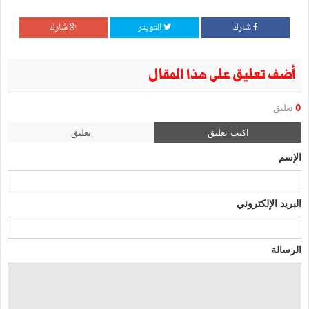
شارك
التويتر
شارك
أضف تعليق على هذا المقال
0
تعليق
اكتب تعليق
تعليق
الإسم
البريد الإلكتروني
الرسالة