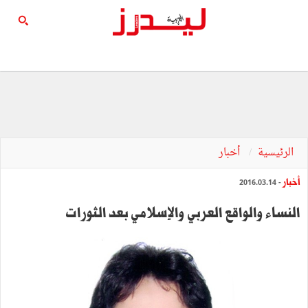
الرئيسية
أخبار
أخبار
- 2016.03.14
النساء والواقع العربي والإسلامي بعد الثورات