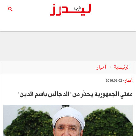
الرئيسية
أخبار
أخبار
- 2016.03.02
مفتي الجمهورية يحذّر من "الدجالين باسم الدين"