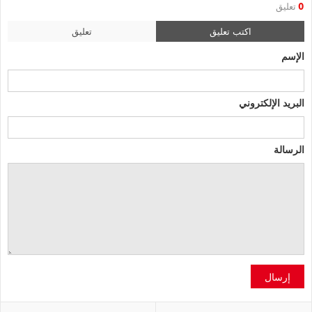
0
تعليق
اكتب تعليق
تعليق
الإسم
البريد الإلكتروني
الرسالة
إرسال