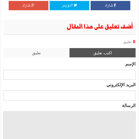
شارك
التويتر
شارك
أضف تعليق على هذا المقال
0
تعليق
اكتب تعليق
تعليق
الإسم
البريد الإلكتروني
الرسالة