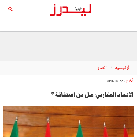
الرئيسية
أخبار
أخبار
- 2016.02.22
الاتحاد المغاربي: هل من استفاقة ؟