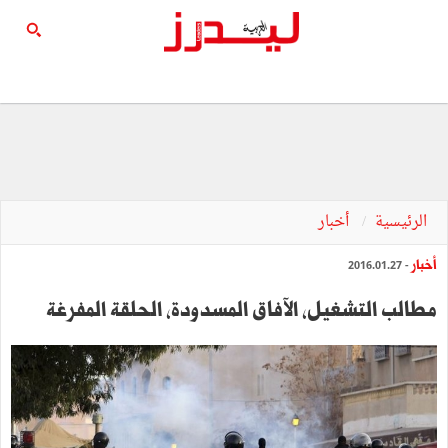
الرئيسية
أخبار
أخبار
- 2016.01.27
مطالب التشغيل، الآفاق المسدودة، الحلقة المفرغة