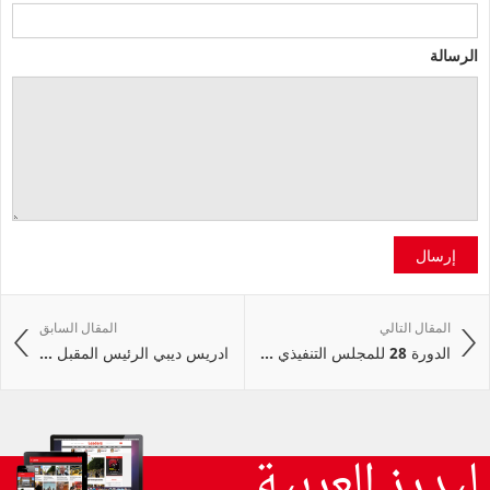
الرسالة
إرسال
المقال التالي
المقال السابق
الدورة 28 للمجلس التنفيذي ...
ادريس ديبي الرئيس المقبل ...
ليدرز العربية