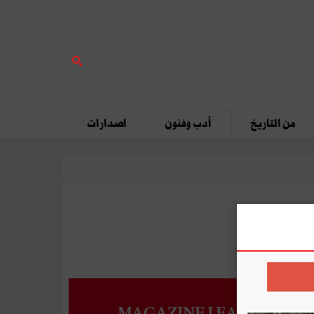
من التاريخ
أدب وفنون
اصدارات
MAGAZINE LEADERS