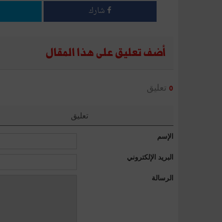
شارك
أضف تعليق على هذا المقال
تعليق
0
تعليق
الإسم
البريد الإلكتروني
الرسالة