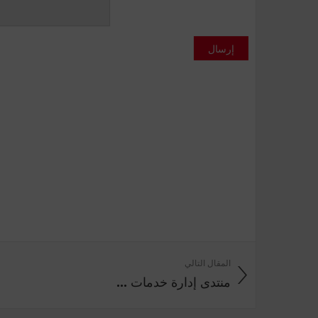
إرسال
المقال التالي
منتدى إدارة خدمات ...