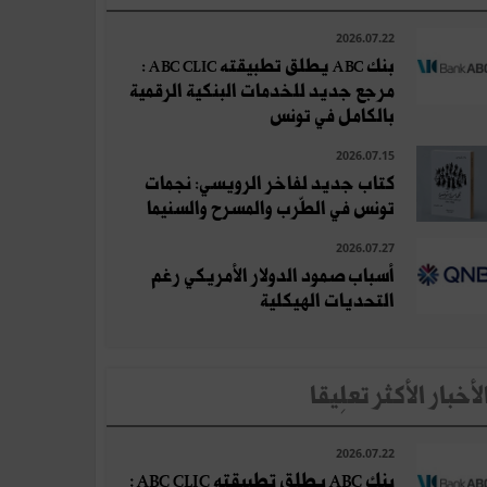
2026.07.22
بنك ABC يطلق تطبيقته ABC CLIC :
مرجع جديد للخدمات البنكية الرقمية
بالكامل في تونس
2026.07.15
كتاب جديد لفاخر الرويسي: نجمات
تونس في الطّرب والمسرح والسنيما
2026.07.27
أسباب صمود الدولار الأمريكي رغم
التحديات الهيكلية
لأخبار الأكثر تعلِيقا
2026.07.22
بنك ABC يطلق تطبيقته ABC CLIC :