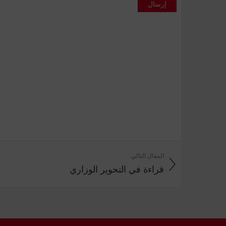
إرسال
المقال التالي
قراءة في التحوير الوزاري