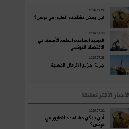
2026.07.22
أين يمكن مشاهدة الطيور في تونس؟
2026.07.10
التبعية الطاقية: الحلقة الأضعف في
الاقتصاد التونسي
2026.07.23
جربة: جزيرة الرمال الذهبية
لأخبار الأكثر تعلِيقا
2026.07.22
أين يمكن مشاهدة الطيور في
تونس؟