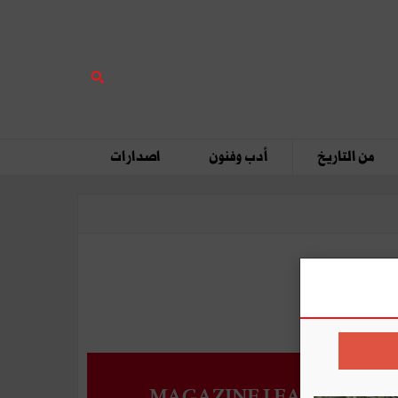
من التاريخ
أدب وفنون
اصدارات
MAGAZINE LEADERS