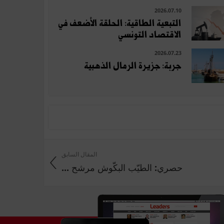
2026.07.10
التبعية الطاقية: الحلقة الأضعف في
الاقتصاد التونسي
2026.07.23
جربة: جزيرة الرمال الذهبية
المقال السابق
حصري: الطيّب البكّوش مرشح ...