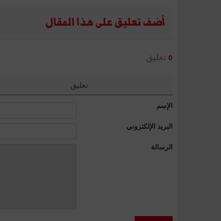
أضف تعليق على هذا المقال
تعليق
0
تعليق
الإسم
البريد الإلكتروني
الرسالة