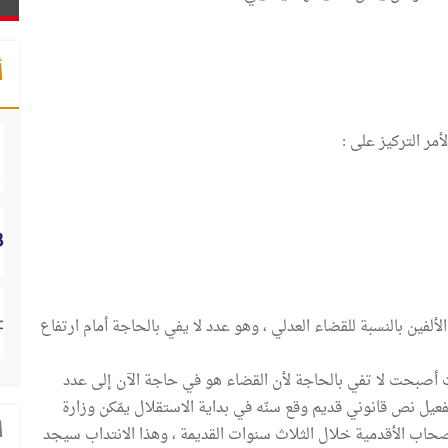
أ
أمر التركيز على :
ألفين بالنسبة للقضاء العدلي ، وهو عدد لا يفي بالحاجة أمام ارتفاع
 أصبحت لا تفي بالحاجة لأن القضاء هو في حاجة الآن إلى عدد
عيل نص قانوني قديم وقع سنّه في بداية الاستقلال يمّكن وزارة
ا
صحاب الأقدمية خلال الثلاث سنوات القديمة ، وهذا الانتداب سيجد