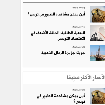
2026.07.22
أين يمكن مشاهدة الطيور في تونس؟
2026.07.10
التبعية الطاقية: الحلقة الأضعف في
الاقتصاد التونسي
2026.07.23
جربة: جزيرة الرمال الذهبية
لأخبار الأكثر تعلِيقا
2026.07.22
أين يمكن مشاهدة الطيور في
تونس؟