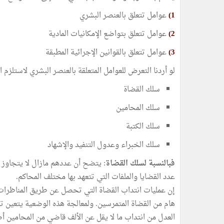
1)
عوامل تتعلق بالعنصر البشري
2)
عوامل تتعلق بتواضع الإمكانيات المادية
3)
عوامل تتعلق بالقوانين الإجرائية المطبقة
لو أردنا التعرض للعوامل المتعلقة بالعنصر البشري لاستلزم ال
سلك القضاة
سلك المحامين
سلك الكتبة
سلك الخبراء وعدول التنفيد والإشهاد
فبالنسبة لسلك القضاة
: يتضح أن عددهم مازال لا يتجاوز ال
عدد القضايا والملفات التي تتعهد بها مختلف المحاكم.
إن عمليات انتداب القضاة التي تحصل عن طريق المناظرات
هام من القضاة المتمرسين. ولمعالجة هذه الوضعية يتعين تف
العدل من انتداب ما لا يقل عن الألف قاضي من المحامين أ