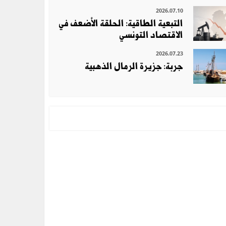
2026.07.10
التبعية الطاقية: الحلقة الأضعف في
الاقتصاد التونسي
2026.07.23
جربة: جزيرة الرمال الذهبية