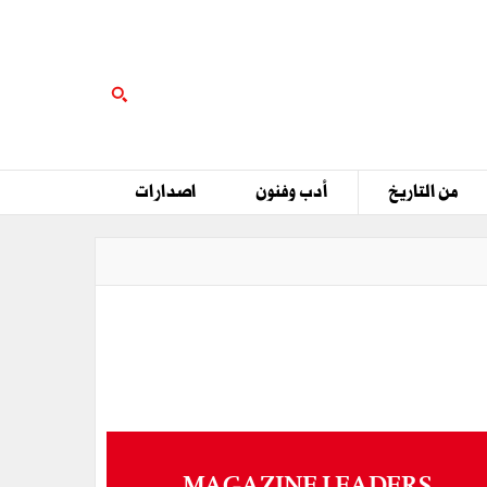
من التاريخ
أدب وفنون
اصدارات
MAGAZINE LEADERS