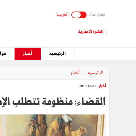
Français
العربية
النشرة الإخبارية
الرئيسية
أخبار
مواق
الرئيسية
أخبار
أخبار
- 2015.12.23
القضاء: منظومة تتطلب الإ