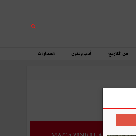
من التاريخ
أدب وفنون
اصدارات
MAGAZINE LEADERS