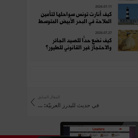
2026.07.11
كيف أنارت تونس سواحلها لتأمين
الملاحة في البحر الأبيض المتوسط
2026.07.27
كيف نضع حدًّا للصيد الجائر
والاحتجاز غير القانوني للطيور؟
المقال السابق
في حديث لليدرز العربيّة: ...