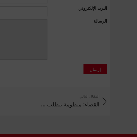
البريد الإلكتروني
الرسالة
إرسال
المقال التالي
القضاء: منظومة تتطلب ...