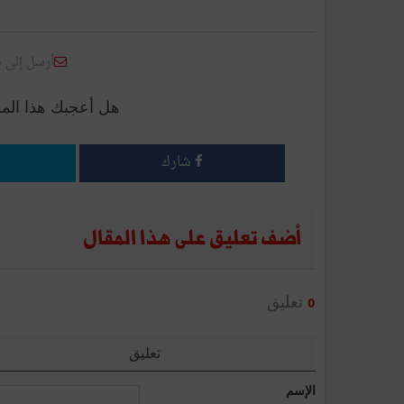
أرسل إلى 
هل أعجبك هذا الم
شارك
أضف تعليق على هذا المقال
تعليق
0
تعليق
الإسم