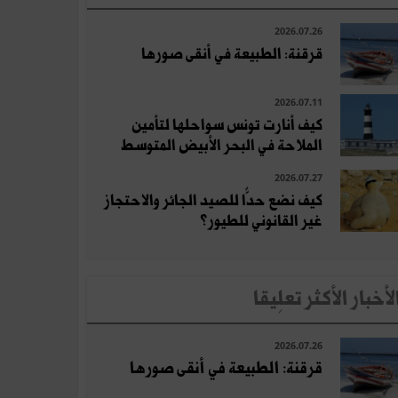
2026.07.26
قرقنة: الطبيعة في أنقى صورها
2026.07.11
كيف أنارت تونس سواحلها لتأمين
الملاحة في البحر الأبيض المتوسط
2026.07.27
كيف نضع حدًّا للصيد الجائر والاحتجاز
غير القانوني للطيور؟
لأخبار الأكثر تعلِيقا
2026.07.26
قرقنة: الطبيعة في أنقى صورها