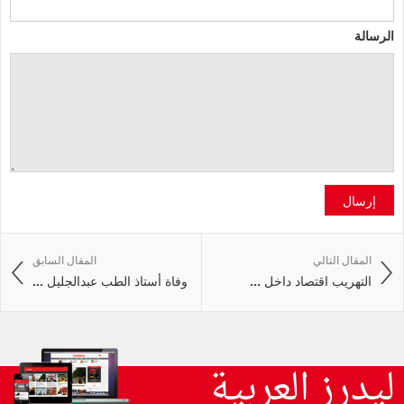
الرسالة
إرسال
المقال التالي
المقال السابق
التهريب اقتصاد داخل ...
وفاة أستاذ الطب عبدالجليل ...
ليدرز العربية