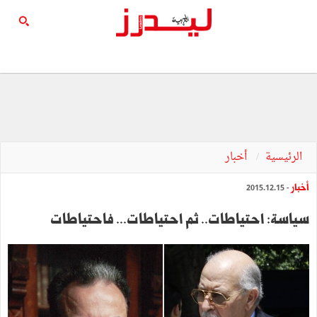
الرئيسية
أخبار
أخبار
- 2015.12.15
سياسة: احتياطات.. ثم احتياطات... فاحتياطات