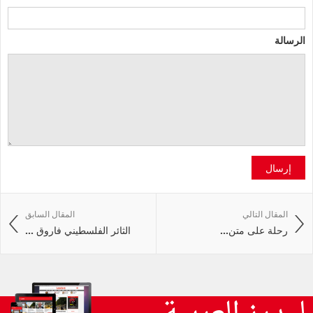
الرسالة
إرسال
المقال التالي
المقال السابق
رحلة‭ ‬على‭ ‬متن‭ ...
الثائر الفلسطيني فاروق ...