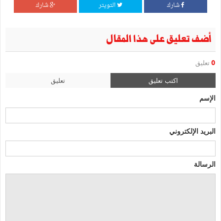
شارك
التويتر
شارك
أضف تعليق على هذا المقال
0
تعليق
اكتب تعليق
تعليق
الإسم
البريد الإلكتروني
الرسالة