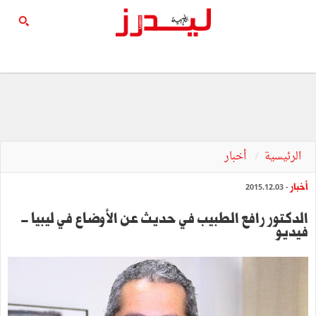
الرئيسية
أخبار
أخبار
- 2015.12.03
الدكتور رافع الطبيب في حديث عن الأوضاع في ليبيا -
فيديو