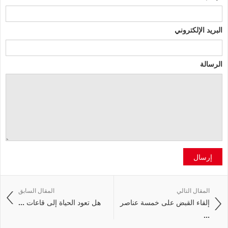
البريد الإلكتروني
الرسالة
إرسال
المقال التالي
المقال السابق
إلقاء القبض على خمسة عناصر
هل تعود الحياة إلى قاعات ...
...