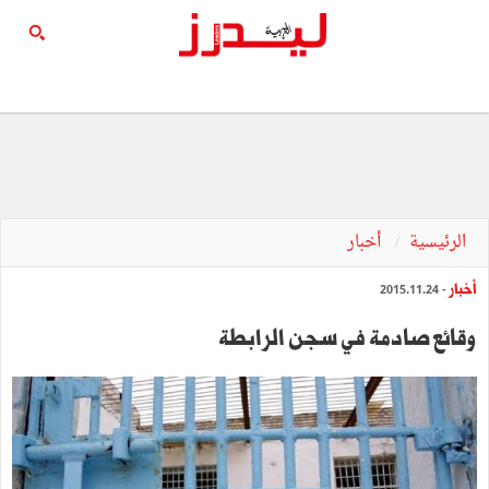
الرئيسية
أخبار
أخبار
- 2015.11.24
وقائع صادمة في سجن الرابطة