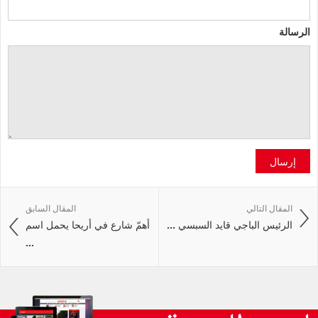
الرسالة
إرسال
المقال التالي
المقال السابق
الرئيس الباجي قايد السبسي ...
أهمّ شارع في أريحا يحمل اسم
...