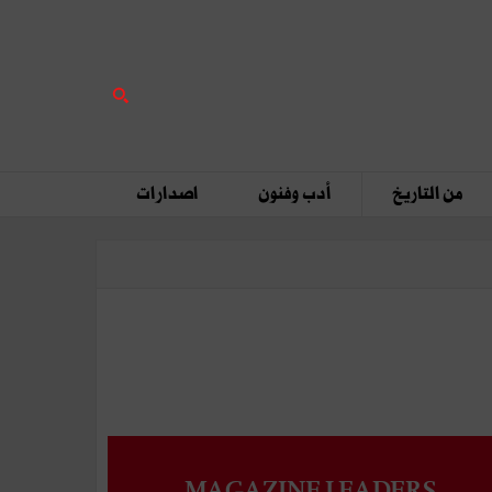
من التاريخ
أدب وفنون
اصدارات
MAGAZINE LEADERS