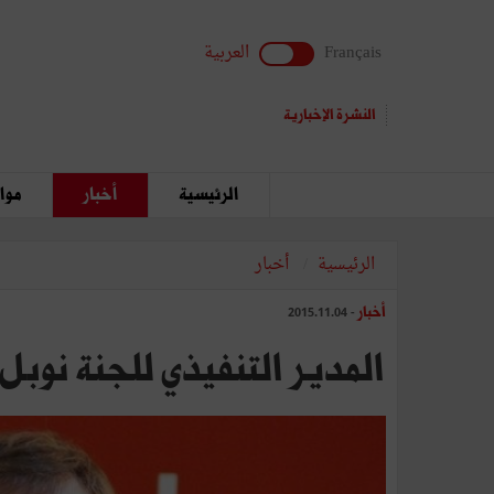
Français
العربية
النشرة الإخبارية
الرئيسية
أخبار
مواق
الرئيسية
أخبار
أخبار
- 2015.11.04
المدير التنفيذي للجنة نوبل ا