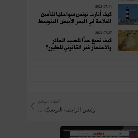
2026.07.11
كيف أنارت تونس سواحلها لتأمين
الملاحة في البحر الأبيض المتوسط
2026.07.27
كيف نضع حدًّا للصيد الجائر
والاحتجاز غير القانوني للطيور؟
المقال السابق
رئيس الرابطة التونسيّة ...