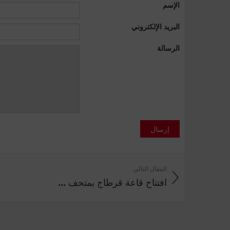
الإسم
البريد الإلكتروني
الرسالة
إرسال
المقال التالي
افتتاح قاعة قرطاج بمتحف ...