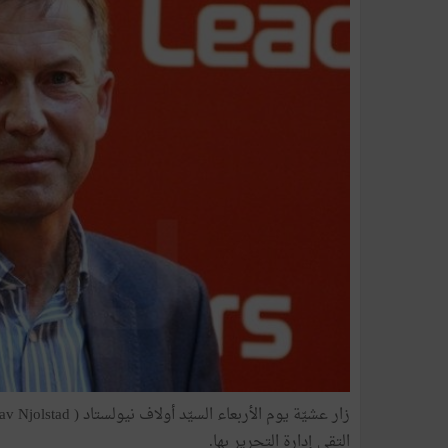
التقى إدارة التحرير بها.