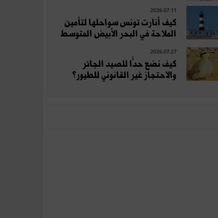
2026.07.11
كيف أنارت تونس سواحلها لتأمين
الملاحة في البحر الأبيض المتوسط
2026.07.27
كيف نضع حدًّا للصيد الجائر
والاحتجاز غير القانوني للطيور؟