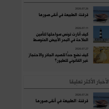
2026.07.26
قرقنة: الطبيعة في أنقى صورها
2026.07.11
كيف أنارت تونس سواحلها لتأمين
الملاحة في البحر الأبيض المتوسط
2026.07.27
كيف نضع حدًّا للصيد الجائر والاحتجاز
غير القانوني للطيور؟
لأخبار الأكثر تعلِيقا
2026.07.26
قرقنة: الطبيعة في أنقى صورها