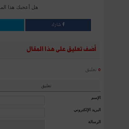
هل أعجبك هذا الم
شارك
أضف تعليق على هذا المقال
تعليق
0
تعليق
الإسم
البريد الإلكتروني
الرسالة