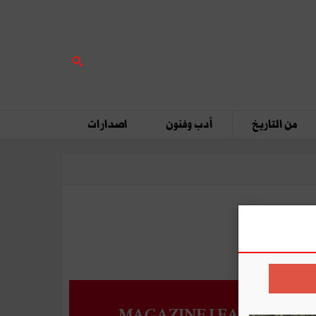
من التاريخ
أدب وفنون
اصدارات
MAGAZINE LEADERS