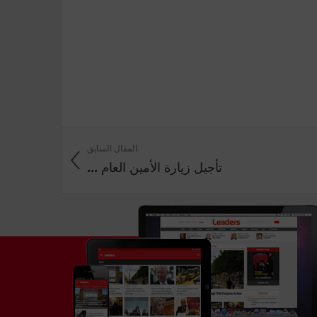
المقال السابق
تأجيل زيارة الأمين العام ...