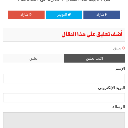
شارك
التويتر
شارك
أضف تعليق على هذا المقال
0
تعليق
اكتب تعليق
تعليق
الإسم
البريد الإلكتروني
الرسالة