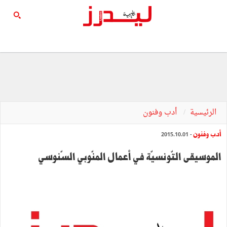
الرئيسية
أدب وفنون
أدب وفنون
- 2015.10.01
الموسيقى التّونسيّة في أعمال المنّوبي السّنوسي