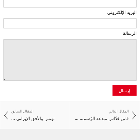
البريد الإلكتروني
الرسالة
إرسال
المقال التالي
المقال السابق
فاتن قدّاس مبدعة الرّسم… ...
تونس والأفق الإيراني ...