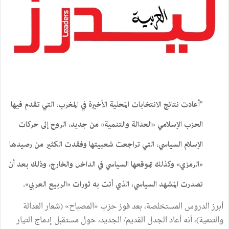
"أعادت نتائج الانتخابات المحلية الأخيرة في المغرب، التي تقدم فيها
الحزب الإسلامي «العدالة والتنمية» من جديد، الروح إلى حركات
الإسلام السياسي، التي تراجعت شعبيتها وفقدت الكثير من رصيدها
«الرمزي» وكذلك تموقعها السياسي في الداخل والخارج، وذلك بعد أن
تصدرت المشهد السياسي، الذي أتت به ثورات «الربيع العربي».
أبرز الدروس المستخلصة، بعد فوز حزب «المصباح» (شعار العدالة
والتنمية)، أنه أعاد الجدل القديم/ الجديد، حول مستقبل إدماج التيار