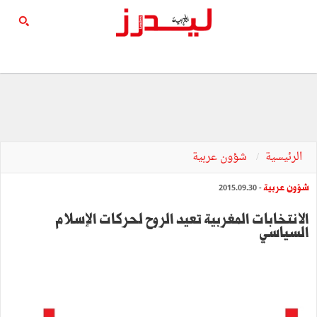
الرئيسية
شؤون عربية
شؤون عربية
- 2015.09.30
الانتخابات المغربية تعيد الروح لحركات الإسلام
السياسي