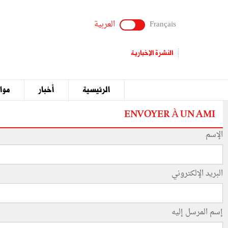
Français
العربية
النشرة الإخبارية
الرئيسية
أخبار
مواق
ENVOYER À UN AMI
الإسم
البريد الإلكتروني
إسم المرسل إليه