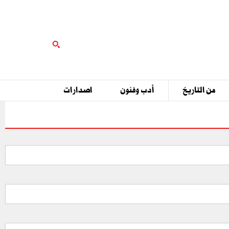
من التاريخ
أدب وفنون
اصدارات