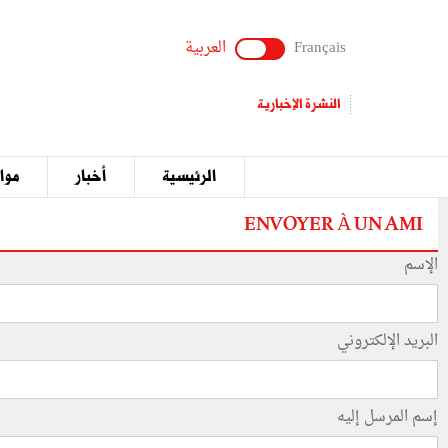
Français
العربية
النشرة الإخبارية
الرئيسية
أخبار
مواق
ENVOYER À UN AMI
الإسم
البريد الإلكتروني
إسم المرسل إليه