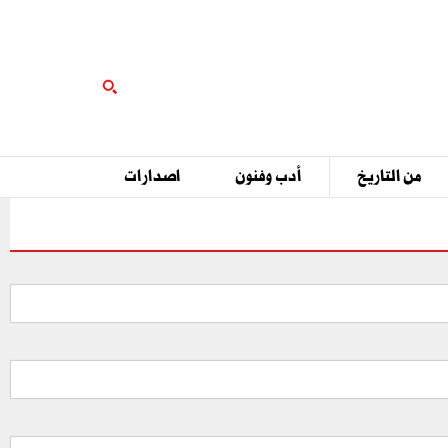
من التاريخ
أدب وفنون
اصدارات