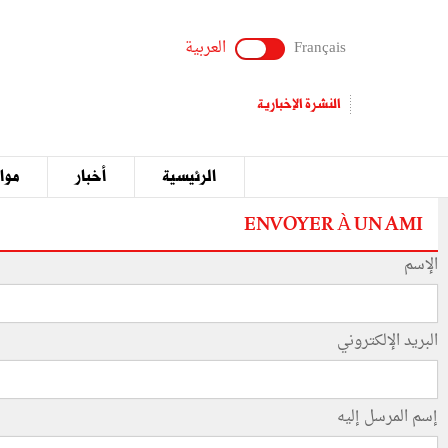
Français
العربية
النشرة الإخبارية
الرئيسية
أخبار
مواق
ENVOYER À UN AMI
الإسم
البريد الإلكتروني
إسم المرسل إليه