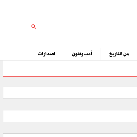
من التاريخ
أدب وفنون
اصدارات